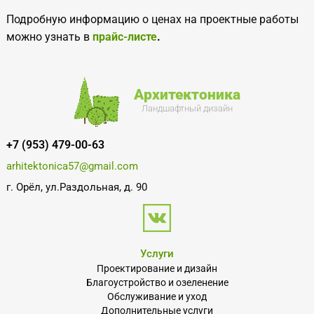
Подробную информацию о ценах на проектные работы
можно узнать в
прайс-листе
.
Архитектоника
Ландшафтный дизайн
+7 (953) 479-00-63
arhitektonica57@gmail.com
г. Орёл, ул.Раздольная, д. 90
Услуги
Проектирование и дизайн
Благоустройство и озеленение
Обслуживание и уход
Дополнительные услуги