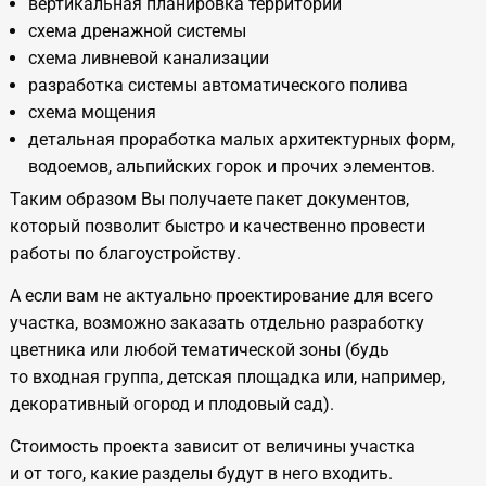
вертикальная планировка территории
схема дренажной системы
схема ливневой канализации
разработка системы автоматического полива
схема мощения
детальная проработка малых архитектурных форм,
водоемов, альпийских горок и прочих элементов.
Таким образом Вы получаете пакет документов,
который позволит быстро и качественно провести
работы по благоустройству.
А если вам не актуально проектирование для всего
участка, возможно заказать отдельно разработку
цветника или любой тематической зоны (будь
то входная группа, детская площадка или, например,
декоративный огород и плодовый сад).
Стоимость проекта зависит от величины участка
и от того, какие разделы будут в него входить.