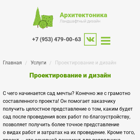
Архитектоника
Ландшафтный дизайн
+7 (953) 479-00-63
Главная
Услуги
Проектирование и дизайн
Проектирование и дизайн
С чего начинается сад мечты? Конечно же с грамотно
составленного проекта! Он помогает заказчику
получить целостное представление о том, каким будет
сад после проведения всех работ по благоустройству,
позволяет получить более точное представление
о видах работ и затратах на их проведение. Кроме того,