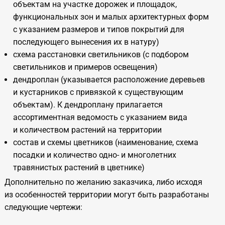
объектам на участке дорожек и площадок,
функциональных зон и малых архитектурных форм
с указанием размеров и типов покрытий для
последующего вынесения их в натуру)
схема расстановки светильников (с подбором
светильников и примеров освещения)
дендроплан (указывается расположение деревьев
и кустарников с привязкой к существующим
объектам). К дендроплану прилагается
ассортиментная ведомость с указанием вида
и количеством растений на территории
состав и схемы цветников (наименование, схема
посадки и количество одно- и многолетних
травянистых растений в цветнике)
Дополнительно по желанию заказчика, либо исходя
из особенностей территории могут быть разработаны
следующие чертежи: