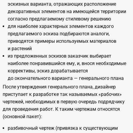
эскизных варианта, отражающих расположение
декоративных элементов на имеющейся территории
согласно предлагаемому стилевому решению
для наиболее характерных элементов каждого
предлагаемого эскиза подбираются аналоги,
приводятся примеры используемых материалов
и растений
из предложенных эскизов заказчик выбирает
наиболее понравившийся ему, и, внося необходимые
коррективы, эскиз дорабатывается
до окончательного варианта — генерального плана
После утверждения генерального плана, дизайнер
приступает к разработке так называемых «рабочих»
чертежей, необходимых в первую очередь подрядчику
для проведения работ. К таким чертежам относятся
(основной пакет):
разбивочный чертеж (привязка к существующим