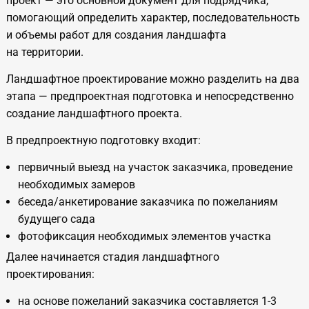
проект — это основной документ для подрядчика,
помогающий определить характер, последовательность
и объемы работ для создания ландшафта
на территории.
Ландшафтное проектирование можно разделить на два
этапа — предпроектная подготовка и непосредственно
создание ландшафтного проекта.
В предпроектную подготовку входит:
первичный выезд на участок заказчика, проведение
необходимых замеров
беседа/анкетирование заказчика по пожеланиям
будущего сада
фотофиксация необходимых элементов участка
Далее начинается стадия ландшафтного
проектирования:
на основе пожеланий заказчика составляется
1-3