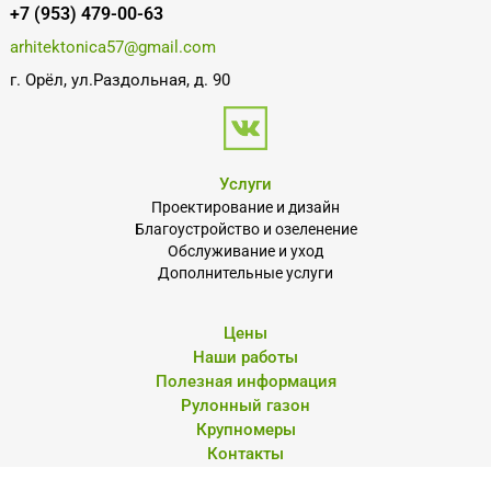
+7 (953) 479-00-63
arhitektonica57@gmail.com
г. Орёл, ул.Раздольная, д. 90
Услуги
Проектирование и дизайн
Благоустройство и озеленение
Обслуживание и уход
Дополнительные услуги
Цены
Наши работы
Полезная информация
Рулонный газон
Крупномеры
Контакты