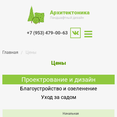
Архитектоника
Ландшафтный дизайн
+7 (953) 479-00-63
Главная
Цены
Цены
Проектрование и дизайн
Благоустройство и озеленение
Уход за садом
Начальная