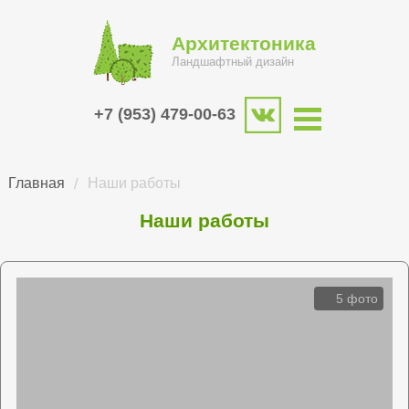
Архитектоника
Ландшафтный дизайн
+7 (953) 479-00-63
Главная
Наши работы
Наши работы
5 фото