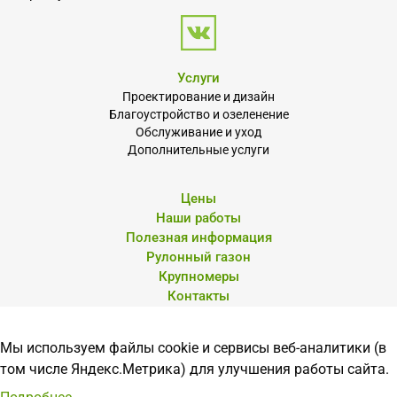
Услуги
Проектирование и дизайн
Благоустройство и озеленение
Обслуживание и уход
Дополнительные услуги
Цены
Наши работы
Полезная информация
Рулонный газон
Крупномеры
Контакты
Мы используем файлы cookie и сервисы веб-аналитики (в
© Архитектоника 57». 2026 г.
том числе Яндекс.Метрика) для улучшения работы сайта.
Политика конфиденциальности