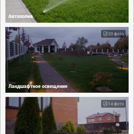
Автополив
20 фото
Ландшафтное освещение
14 фото