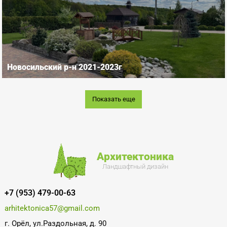
Новосильский р-н 2021-2023г
Показать еще
Архитектоника
Ландшафтный дизайн
+7 (953) 479-00-63
arhitektonica57@gmail.com
г. Орёл, ул.Раздольная, д. 90