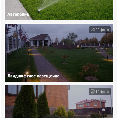
Автополив
20 фото
Ландшафтное освещение
14 фото