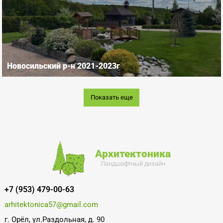
Новосильский р-н 2021-2023г
Показать еще
Архитектоника
Ландшафтный дизайн
+7 (953) 479-00-63
arhitektonica57@gmail.com
г. Орёл, ул.Раздольная, д. 90