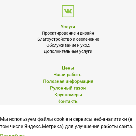
Услуги
Проектирование и дизайн
Благоустройство и озеленение
Обслуживание и уход
Дополнительные услуги
Цены
Наши работы
Полезная информация
Рулонный газон
Крупномеры
Контакты
Мы используем файлы cookie и сервисы веб-аналитики (в
© Архитектоника 57». 2026 г.
том числе Яндекс.Метрика) для улучшения работы сайта.
Политика конфиденциальности