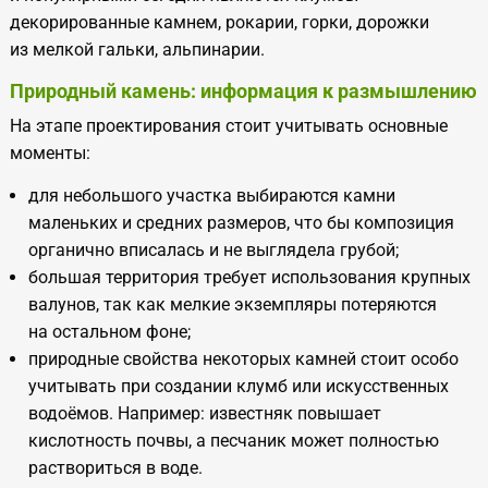
декорированные камнем, рокарии, горки, дорожки
из мелкой гальки, альпинарии.
Природный камень: информация к размышлению
На этапе проектирования стоит учитывать основные
моменты:
для небольшого участка выбираются камни
маленьких и средних размеров, что бы композиция
органично вписалась и не выглядела грубой;
большая территория требует использования крупных
валунов, так как мелкие экземпляры потеряются
на остальном фоне;
природные свойства некоторых камней стоит особо
учитывать при создании клумб или искусственных
водоёмов. Например: известняк повышает
кислотность почвы, а песчаник может полностью
раствориться в воде.