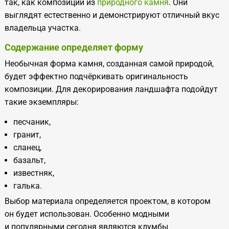
так, как композиции из
природного камня
. Они
выглядят естественно и демонстрируют отличный вкус
владельца участка.
Содержание определяет форму
Необычная форма камня, созданная самой природой,
будет эффектно подчёркивать оригинальность
композиции. Для декорирования ландшафта подойдут
такие экземпляры:
песчаник,
гранит,
сланец,
базальт,
известняк,
галька.
Выбор материала определяется проектом, в котором
он будет использован. Особенно модными
и популярными сегодня являются клумбы