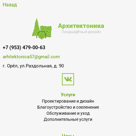
Назад
Архитектоника
Ландшафтный дизайн
+7 (953) 479-00-63
arhitektonica57@gmail.com
г. Орёл, ул.Раздольная, д. 90
Услуги
Проектирование и дизайн
Благоустройство и озеленение
Обслуживание и уход
Дополнительные услуги
Цены