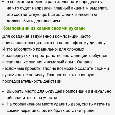
в сочетании камня и растительности определить,
на что будет направлен главный акцент, и выделить
его соответствующе. Все остальные элементы
должны быть дополнением.
Композиции из камня своими руками
Для создания задуманной композиции часто
приглашают специалиста по ландшафтному дизайну.
И это абсолютно правильно: для сложных
и развернутых в пространстве инсталляций требуется
специальные знания и немалый опыт. Однако
несложные проекты вполне возможно создать своими
руками даже новичку. Главное знать основную
последовательность действий:
Выбрать место для будущей композиции и визуально
обозначить его на участке.
На обозначенном месте удалить дёрн, снять у грунта
самый верхний слой, выбрать остатки травы