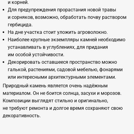
и корней.
Для предупреждения прорастания новой травы
и сорняков, возможно, обработать почву раствором
гербицида.
На дне участка стоит уложить агроволокно.
Наиболее крупные экземпляры камней необходимо
устанавливать в углублениях, для придания
им особой устойчивости.
Декорировать оставшееся пространство можно
галькой, растениями, садовой мебелью, фонарями
или интересными архитектурными элементами.
Природный камень является очень надёжным
материалом. Он не боится солнца, засухи и морозов.
Композиции выглядят стильно и оригинально,
не требуют ремонта и долгое время сохраняют свою
декоративность.