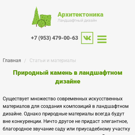
Архитектоника
Ландшафтный дизайн
+7 (953) 479-00-63
Главная
Статьи и материалы
Природный камень в ландшафтном
дизайне
Существует множество современных искусственных
материалов для создания композиций в ландшафтном
дизайне. Однако природные материалы всегда будут
вне конкуренции. Ничто другое не придаст элегантное,
благородное звучание саду или приусадебному участку