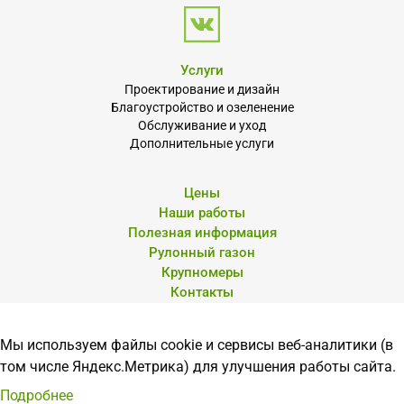
Услуги
Проектирование и дизайн
Благоустройство и озеленение
Обслуживание и уход
Дополнительные услуги
Цены
Наши работы
Полезная информация
Рулонный газон
Крупномеры
Контакты
Мы используем файлы cookie и сервисы веб-аналитики (в
© Архитектоника 57». 2026 г.
том числе Яндекс.Метрика) для улучшения работы сайта.
Политика конфиденциальности
Подробнее