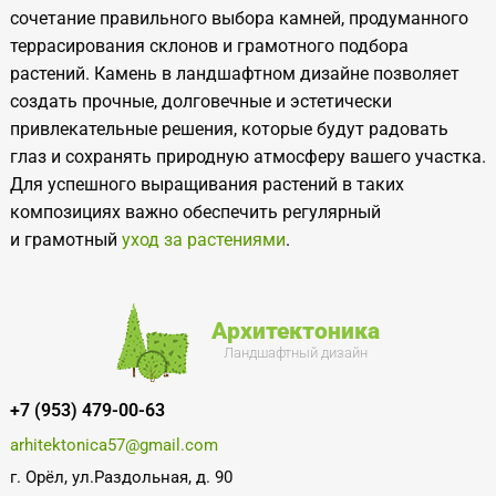
сочетание правильного выбора камней, продуманного
террасирования склонов и грамотного подбора
растений. Камень в ландшафтном дизайне позволяет
создать прочные, долговечные и эстетически
привлекательные решения, которые будут радовать
глаз и сохранять природную атмосферу вашего участка.
Для успешного выращивания растений в таких
композициях важно обеспечить регулярный
и грамотный
уход за растениями
.
Архитектоника
Ландшафтный дизайн
+7 (953) 479-00-63
arhitektonica57@gmail.com
г. Орёл, ул.Раздольная, д. 90