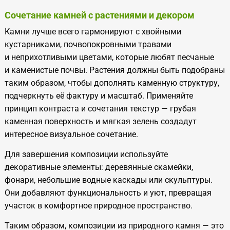
Сочетание камней с растениями и декором
Камни лучше всего гармонируют с хвойными
кустарниками, почвопокровными травами
и неприхотливыми цветами, которые любят песчаные
и каменистые почвы. Растения должны быть подобраны
таким образом, чтобы дополнять каменную структуру,
подчеркнуть её фактуру и масштаб. Применяйте
принцип контраста и сочетания текстур — грубая
каменная поверхность и мягкая зелень создадут
интересное визуальное сочетание.
Для завершения композиции используйте
декоративные элементы: деревянные скамейки,
фонари, небольшие водные каскады или скульптуры.
Они добавляют функциональность и уют, превращая
участок в комфортное природное пространство.
Таким образом, композиции из природного камня — это