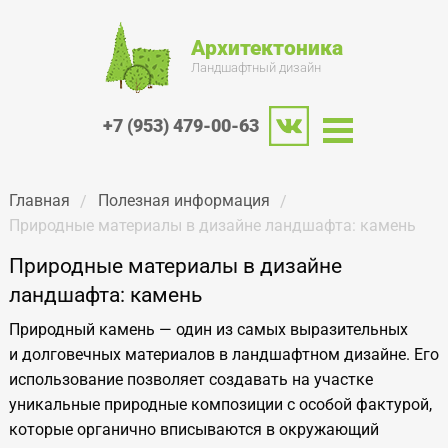
Архитектоника
Ландшафтный дизайн
+7 (953) 479-00-63
Главная
Полезная информация
Природные материалы в дизайне ландшафта: камень
Природные материалы в дизайне
ландшафта: камень
Природный камень — один из самых выразительных
и долговечных материалов в ландшафтном дизайне. Его
использование позволяет создавать на участке
уникальные природные композиции с особой фактурой,
которые органично вписываются в окружающий