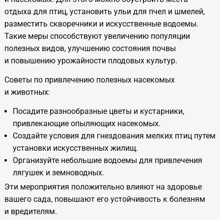
отдыха для птиц, установить ульи для пчел и
шмелей,
разместить скворечники и
искусственные водоемы.
Такие меры способствуют увеличению популяции
полезных видов, улучшению состояния почвы
и
повышению урожайности плодовых культур.
Советы по
привлечению полезных насекомых
и
животных:
Посадите разнообразные цветы и
кустарники,
привлекающие опыляющих насекомых.
Создайте условия для гнездования мелких птиц путем
установки искусственных жилищ.
Организуйте небольшие водоемы для привлечения
лягушек и
земноводных.
Эти мероприятия положительно влияют на
здоровье
вашего сада, повышают его устойчивость к
болезням
и
вредителям.