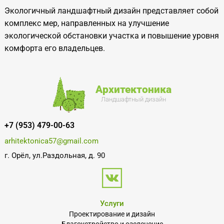
Экологичный ландшафтный дизайн представляет собой
комплекс мер, направленных на
улучшение
экологической обстановки участка и
повышение уровня
комфорта его владельцев.
Архитектоника
Ландшафтный дизайн
+7 (953) 479-00-63
arhitektonica57@gmail.com
г. Орёл, ул.Раздольная, д. 90
Услуги
Проектирование и дизайн
Благоустройство и озеленение