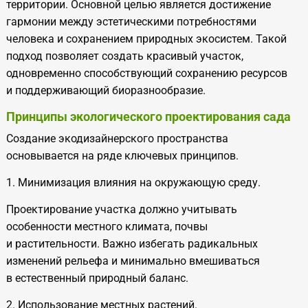
территории. Основной целью является достижение
гармонии между эстетическими потребностями
человека и
сохранением природных экосистем. Такой
подход позволяет создать красивый участок,
одновременно способствующий сохранению ресурсов
и
поддерживающий биоразнообразие.
Принципы экологического проектирования сада
Создание экодизайнерского пространства
основывается на
ряде ключевых принципов.
1. Минимизация влияния на
окружающую среду.
Проектирование участка должно учитывать
особенности местного климата, почвы
и
растительности. Важно избегать радикальных
изменений рельефа и
минимально вмешиваться
в
естественный природный баланс.
2. Использование местных растений.