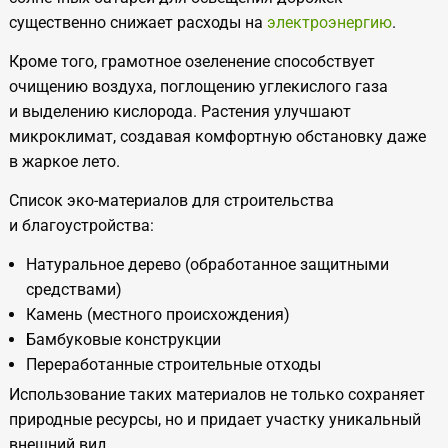
существенно снижает расходы на
электроэнергию
.
Кроме того, грамотное озеленение способствует
очищению воздуха, поглощению углекислого газа
и
выделению кислорода. Растения улучшают
микроклимат, создавая комфортную обстановку даже
в
жаркое лето.
Список эко-материалов для строительства
и
благоустройства:
Натуральное дерево (обработанное защитными
средствами)
Камень (местного происхождения)
Бамбуковые конструкции
Переработанные строительные отходы
Использование таких материалов не
только сохраняет
природные ресурсы, но
и
придает участку уникальный
внешний вид.