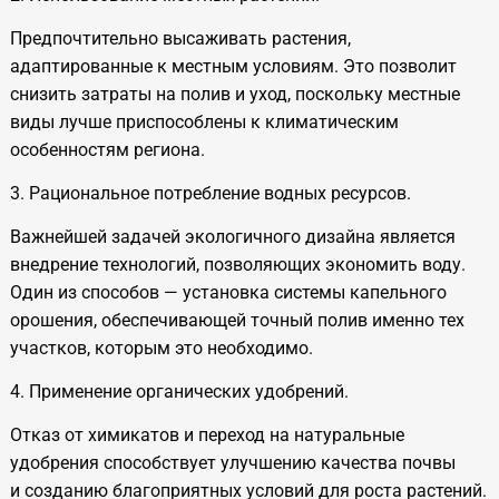
Предпочтительно высаживать растения,
адаптированные к
местным условиям. Это позволит
снизить затраты на
полив и
уход, поскольку местные
виды лучше приспособлены к
климатическим
особенностям региона.
3. Рациональное потребление водных ресурсов.
Важнейшей задачей экологичного дизайна является
внедрение технологий, позволяющих экономить воду.
Один из
способов
— установка системы капельного
орошения, обеспечивающей точный полив именно тех
участков, которым это необходимо.
4. Применение органических удобрений.
Отказ от
химикатов и
переход на
натуральные
удобрения способствует улучшению качества почвы
и
созданию благоприятных условий для роста растений.